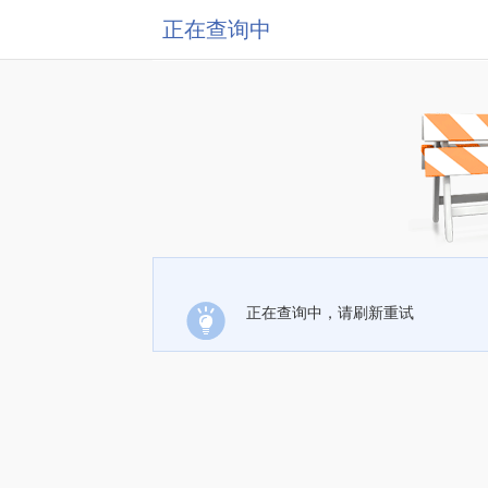
正在查询中
正在查询中，请刷新重试