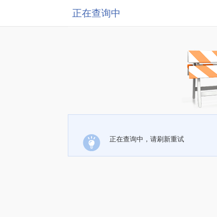
正在查询中
正在查询中，请刷新重试