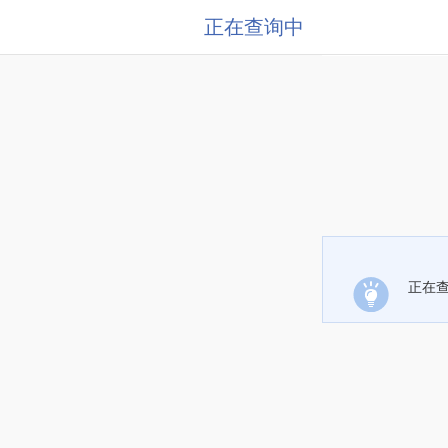
正在查询中
正在