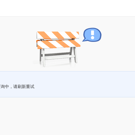
查询中，请刷新重试